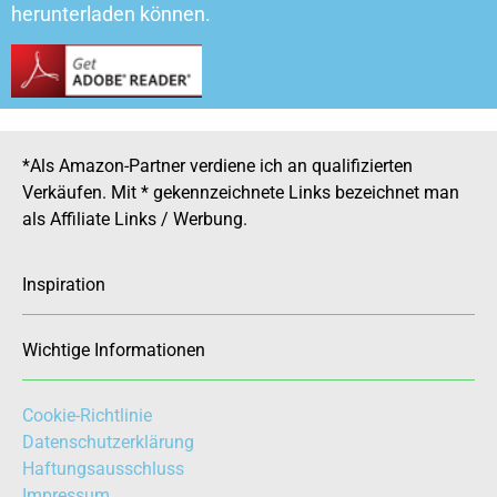
herunterladen können.
*Als Amazon-Partner verdiene ich an qualifizierten
Verkäufen. Mit * gekennzeichnete Links bezeichnet man
als Affiliate Links / Werbung.
Inspiration
Wichtige Informationen
Cookie-Richtlinie
Datenschutzerklärung
Haftungsausschluss
Impressum