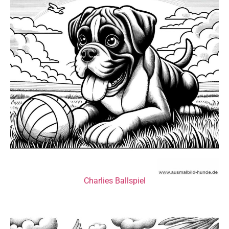
Charlies Ballspiel