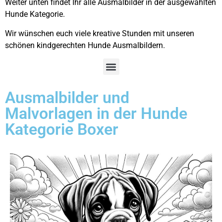
Weiter unten findet Ihr alle Ausmalbilder in der ausgewählten
Hunde Kategorie.
Wir wünschen euch viele kreative Stunden mit unseren
schönen kindgerechten Hunde Ausmalbildern.
Ausmalbilder und
Malvorlagen in der Hunde
Kategorie Boxer