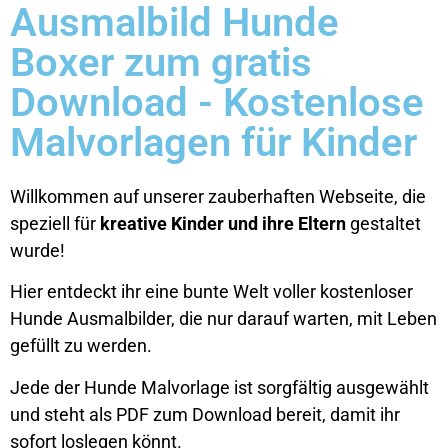
Ausmalbild Hunde
Boxer zum gratis
Download - Kostenlose
Malvorlagen für Kinder
Willkommen auf unserer zauberhaften Webseite, die
speziell für
kreative Kinder und ihre Eltern
gestaltet
wurde!
Hier entdeckt ihr eine bunte Welt voller kostenloser
Hunde Ausmalbilder, die nur darauf warten, mit Leben
gefüllt zu werden.
Jede der Hunde Malvorlage ist sorgfältig ausgewählt
und steht als PDF zum Download bereit, damit ihr
sofort loslegen könnt.