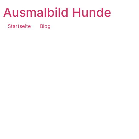
Ausmalbild Hunde
Startseite
Blog