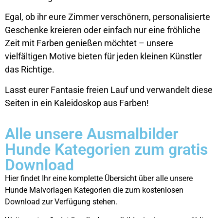
Egal, ob ihr eure Zimmer verschönern, personalisierte
Geschenke kreieren oder einfach nur eine fröhliche
Zeit mit Farben genießen möchtet – unsere
vielfältigen Motive bieten für jeden kleinen Künstler
das Richtige.
Lasst eurer Fantasie freien Lauf und verwandelt diese
Seiten in ein Kaleidoskop aus Farben!
Alle unsere Ausmalbilder
Hunde Kategorien zum gratis
Download
Hier findet Ihr eine komplette Übersicht über alle unsere
Hunde Malvorlagen Kategorien die zum kostenlosen
Download zur Verfügung stehen.