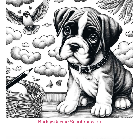
Buddys kleine Schuhmission