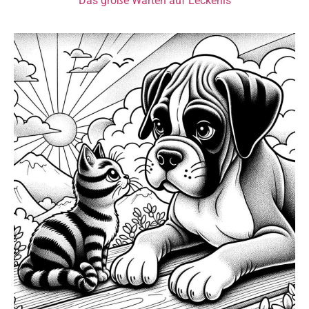
Das große Warten auf Leckerlis