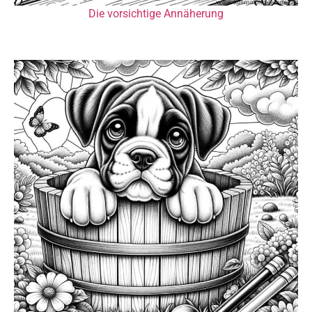
Die vorsichtige Annäherung