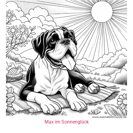
Max im Sonnenglück