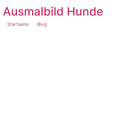
Ausmalbild Hunde
Startseite
Blog