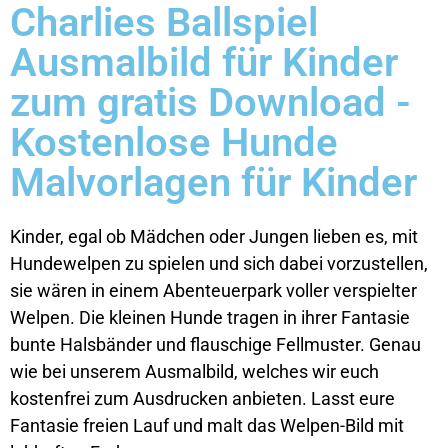
Charlies Ballspiel
Ausmalbild für Kinder
zum gratis Download -
Kostenlose Hunde
Malvorlagen für Kinder
Kinder, egal ob Mädchen oder Jungen lieben es, mit
Hundewelpen zu spielen und sich dabei vorzustellen,
sie wären in einem Abenteuerpark voller verspielter
Welpen. Die kleinen Hunde tragen in ihrer Fantasie
bunte Halsbänder und flauschige Fellmuster. Genau
wie bei unserem Ausmalbild, welches wir euch
kostenfrei zum Ausdrucken anbieten. Lasst eure
Fantasie freien Lauf und malt das Welpen-Bild mit