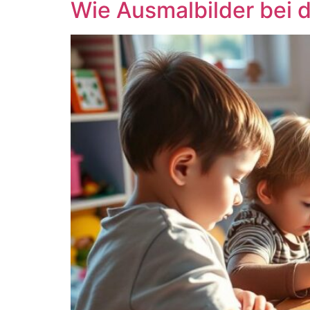
Wie Ausmalbilder bei 