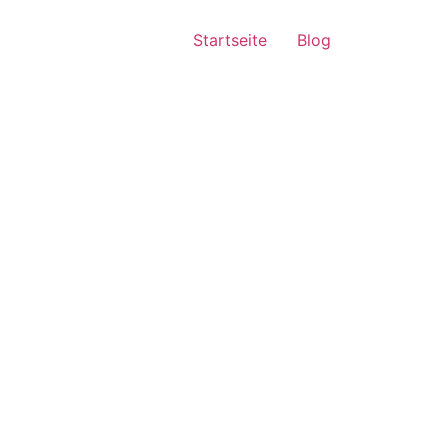
Startseite
Blog