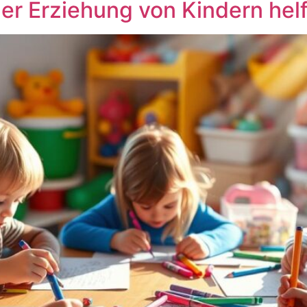
der Erziehung von Kindern he