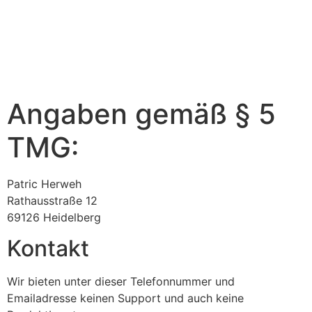
Angaben gemäß § 5
TMG:
Patric Herweh
Rathausstraße 12
69126 Heidelberg
Kontakt
Wir bieten unter dieser Telefonnummer und
Emailadresse keinen Support und auch keine