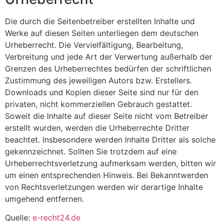
Die durch die Seitenbetreiber erstellten Inhalte und
Werke auf diesen Seiten unterliegen dem deutschen
Urheberrecht. Die Vervielfältigung, Bearbeitung,
Verbreitung und jede Art der Verwertung außerhalb der
Grenzen des Urheberrechtes bedürfen der schriftlichen
Zustimmung des jeweiligen Autors bzw. Erstellers.
Downloads und Kopien dieser Seite sind nur für den
privaten, nicht kommerziellen Gebrauch gestattet.
Soweit die Inhalte auf dieser Seite nicht vom Betreiber
erstellt wurden, werden die Urheberrechte Dritter
beachtet. Insbesondere werden Inhalte Dritter als solche
gekennzeichnet. Sollten Sie trotzdem auf eine
Urheberrechtsverletzung aufmerksam werden, bitten wir
um einen entsprechenden Hinweis. Bei Bekanntwerden
von Rechtsverletzungen werden wir derartige Inhalte
umgehend entfernen.
Quelle:
e-recht24.de