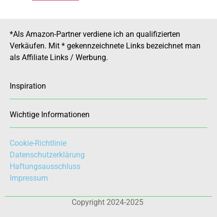
*Als Amazon-Partner verdiene ich an qualifizierten
Verkäufen. Mit * gekennzeichnete Links bezeichnet man
als Affiliate Links / Werbung.
Inspiration
Wichtige Informationen
Cookie-Richtlinie
Datenschutzerklärung
Haftungsausschluss
Impressum
Copyright 2024-2025