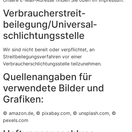
Verbraucher­streit­
beilegung/Universal­
schlichtungs­stelle
Wir sind nicht bereit oder verpflichtet, an
Streitbeilegungsverfahren vor einer
Verbraucherschlichtungsstelle teilzunehmen.
Quellenangaben für
verwendete Bilder und
Grafiken:
© amazon.de, © pixabay.com, © unsplash.com, ©
pexels.com