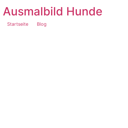
Ausmalbild Hunde
Startseite
Blog