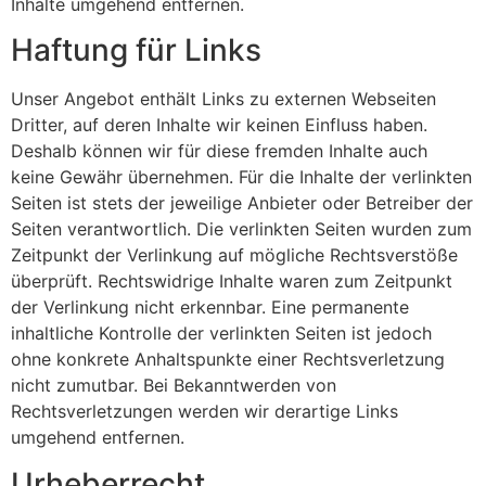
Inhalte umgehend entfernen.
Haftung für Links
Unser Angebot enthält Links zu externen Webseiten
Dritter, auf deren Inhalte wir keinen Einfluss haben.
Deshalb können wir für diese fremden Inhalte auch
keine Gewähr übernehmen. Für die Inhalte der verlinkten
Seiten ist stets der jeweilige Anbieter oder Betreiber der
Seiten verantwortlich. Die verlinkten Seiten wurden zum
Zeitpunkt der Verlinkung auf mögliche Rechtsverstöße
überprüft. Rechtswidrige Inhalte waren zum Zeitpunkt
der Verlinkung nicht erkennbar. Eine permanente
inhaltliche Kontrolle der verlinkten Seiten ist jedoch
ohne konkrete Anhaltspunkte einer Rechtsverletzung
nicht zumutbar. Bei Bekanntwerden von
Rechtsverletzungen werden wir derartige Links
umgehend entfernen.
Urheberrecht