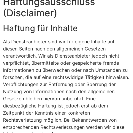
Haftungsausschluss
(Disclaimer)
Haftung für Inhalte
Als Diensteanbieter sind wir für eigene Inhalte auf
diesen Seiten nach den allgemeinen Gesetzen
verantwortlich. Wir als Diensteanbieter jedoch nicht
verpflichtet, übermittelte oder gespeicherte fremde
Informationen zu überwachen oder nach Umständen zu
forschen, die auf eine rechtswidrige Tätigkeit hinweisen.
Verpflichtungen zur Entfernung oder Sperrung der
Nutzung von Informationen nach den allgemeinen
Gesetzen bleiben hiervon unberührt. Eine
diesbezügliche Haftung ist jedoch erst ab dem
Zeitpunkt der Kenntnis einer konkreten
Rechtsverletzung möglich. Bei Bekanntwerden von
entsprechenden Rechtsverletzungen werden wir diese