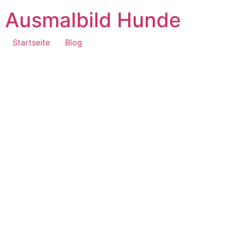
Ausmalbild Hunde
Startseite
Blog