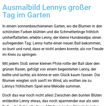
Ausmalbild Lennys großer
Tag im Garten
In einem sonnenbeschienenen Garten, wo die Blumen in den
schönsten Farben blühten und die Schmetterlinge fröhlich
umherflatterten, erlebte Lenny, der kleine Hundewelpe, einen
aufregenden Tag. Lenny hatte einen neuen Ball bekommen,
so bunt und rund, dass er nicht anders konnte, als vor Freude
im Kreis zu springen.
Mit jedem Stoß seiner kleinen Pfote rollte der Ball über den
grünen Rasen, gefolgt von einem begeisterten Lenny, der
bellte und lachte, als könne er sein Glück kaum fassen. Die
Blumen wiegten sich sanft im Wind, als wollten sie zu
Lennys fröhlichem Spiel eine Melodie summen.
Doch das war noch nicht alles! Zwischen den bunten Blüten
entdeckte Lenny etwas, das noch spannender war als sein