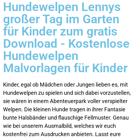
Hundewelpen Lennys
großer Tag im Garten
für Kinder zum gratis
Download - Kostenlose
Hundewelpen
Malvorlagen für Kinder
Kinder, egal ob Mädchen oder Jungen lieben es, mit
Hundewelpen zu spielen und sich dabei vorzustellen,
sie wären in einem Abenteuerpark voller verspielter
Welpen. Die kleinen Hunde tragen in ihrer Fantasie
bunte Halsbänder und flauschige Fellmuster. Genau
wie bei unserem Ausmalbild, welches wir euch
kostenfrei zum Ausdrucken anbieten. Lasst eure