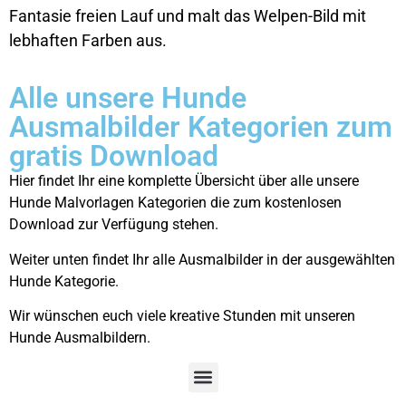
Fantasie freien Lauf und malt das Welpen-Bild mit
lebhaften Farben aus.
Alle unsere Hunde
Ausmalbilder Kategorien zum
gratis Download
Hier findet Ihr eine komplette Übersicht über alle unsere
Hunde Malvorlagen Kategorien die zum kostenlosen
Download zur Verfügung stehen.
Weiter unten findet Ihr alle Ausmalbilder in der ausgewählten
Hunde Kategorie.
Wir wünschen euch viele kreative Stunden mit unseren
Hunde Ausmalbildern.