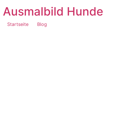
Ausmalbild Hunde
Startseite
Blog