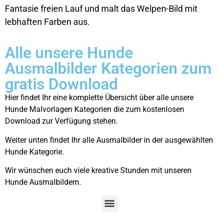
Fantasie freien Lauf und malt das Welpen-Bild mit
lebhaften Farben aus.
Alle unsere Hunde
Ausmalbilder Kategorien zum
gratis Download
Hier findet Ihr eine komplette Übersicht über alle unsere
Hunde Malvorlagen Kategorien die zum kostenlosen
Download zur Verfügung stehen.
Weiter unten findet Ihr alle Ausmalbilder in der ausgewählten
Hunde Kategorie.
Wir wünschen euch viele kreative Stunden mit unseren
Hunde Ausmalbildern.