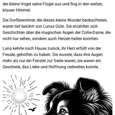
der kleine Vogel seine Flügel aus und flog in den weiten,
blauen Himmel.
Die Dorfbewohner, die dieses kleine Wunder beobachteten,
waren tief berührt von Lunas Güte. Sie erzählten sich
Geschichten über die magischen Augen der Collie-Dame, die
nicht nur sehen, sondern auch Herzen heilen konnten.
Luna kehrte nach Hause zurück, ihr Herz erfüllt von der
Freude, geholfen zu haben. Sie wusste, dass ihre Augen
mehr als nur ein Fenster zur Seele waren; sie waren ein
Geschenk, das Liebe und Hoffnung verbreiten konnte.