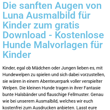
Die sanften Augen von
Luna Ausmalbild für
Kinder zum gratis
Download - Kostenlose
Hunde Malvorlagen für
Kinder
Kinder, egal ob Mädchen oder Jungen lieben es, mit
Hundewelpen zu spielen und sich dabei vorzustellen,
sie wären in einem Abenteuerpark voller verspielter
Welpen. Die kleinen Hunde tragen in ihrer Fantasie
bunte Halsbänder und flauschige Fellmuster. Genau
wie bei unserem Ausmalbild, welches wir euch
kostenfrei zum Ausdrucken anbieten. Lasst eure