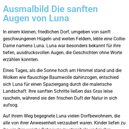
Ausmalbild Die sanften
Augen von Luna
In einem kleinen, friedlichen Dorf, umgeben von sanft
geschwungenen Hügeln und weiten Feldern, lebte eine Collie-
Dame namens Luna. Luna war besonders bekannt für ihre
tiefen, ausdrucksvollen Augen, die Geschichten ohne Worte
erzählen konnten.
Eines Tages, als die Sonne hoch am Himmel stand und die
Wolken wie flauschige Baumwolle dahinzogen, entschied
sich Luna für einen Spaziergang durch die malerische
Landschaft. Ihre sanften Schritte ließen das Gras leise
rascheln, während sie den frischen Duft der Natur in sich
aufsog.
Auf ihrem Weg begegnete Luna vielen Dorfbewohnern, die
alle von ihrer Anwesenheit verzaubert waren. Kinder liefen zu