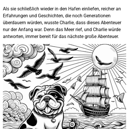
Als sie schließlich wieder in den Hafen einliefen, reicher an
Erfahrungen und Geschichten, die noch Generationen
überdauern würden, wusste Charlie, dass dieses Abenteuer
nur der Anfang war. Denn das Meer rief, und Charlie würde
antworten, immer bereit für das nächste große Abenteuer.