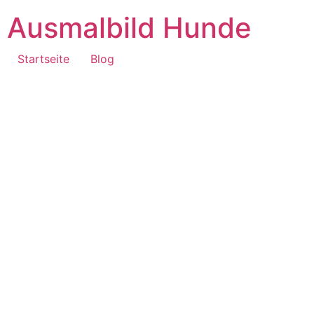
Ausmalbild Hunde
Startseite
Blog