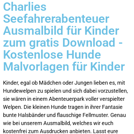
Charlies
Seefahrerabenteuer
Ausmalbild für Kinder
zum gratis Download -
Kostenlose Hunde
Malvorlagen für Kinder
Kinder, egal ob Mädchen oder Jungen lieben es, mit
Hundewelpen zu spielen und sich dabei vorzustellen,
sie wären in einem Abenteuerpark voller verspielter
Welpen. Die kleinen Hunde tragen in ihrer Fantasie
bunte Halsbänder und flauschige Fellmuster. Genau
wie bei unserem Ausmalbild, welches wir euch
kostenfrei zum Ausdrucken anbieten. Lasst eure