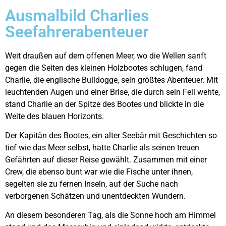
Ausmalbild Charlies
Seefahrerabenteuer
Weit draußen auf dem offenen Meer, wo die Wellen sanft
gegen die Seiten des kleinen Holzbootes schlugen, fand
Charlie, die englische Bulldogge, sein größtes Abenteuer. Mit
leuchtenden Augen und einer Brise, die durch sein Fell wehte,
stand Charlie an der Spitze des Bootes und blickte in die
Weite des blauen Horizonts.
Der Kapitän des Bootes, ein alter Seebär mit Geschichten so
tief wie das Meer selbst, hatte Charlie als seinen treuen
Gefährten auf dieser Reise gewählt. Zusammen mit einer
Crew, die ebenso bunt war wie die Fische unter ihnen,
segelten sie zu fernen Inseln, auf der Suche nach
verborgenen Schätzen und unentdeckten Wundern.
An diesem besonderen Tag, als die Sonne hoch am Himmel