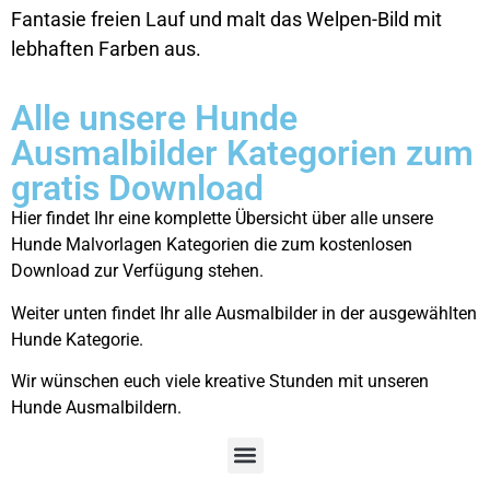
Fantasie freien Lauf und malt das Welpen-Bild mit
lebhaften Farben aus.
Alle unsere Hunde
Ausmalbilder Kategorien zum
gratis Download
Hier findet Ihr eine komplette Übersicht über alle unsere
Hunde Malvorlagen Kategorien die zum kostenlosen
Download zur Verfügung stehen.
Weiter unten findet Ihr alle Ausmalbilder in der ausgewählten
Hunde Kategorie.
Wir wünschen euch viele kreative Stunden mit unseren
Hunde Ausmalbildern.